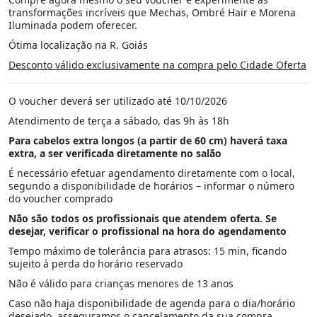
transformações incríveis que Mechas, Ombré Hair e Morena
Iluminada podem oferecer.
Ótima localização na R. Goiás
Desconto válido exclusivamente na compra pelo Cidade Oferta
O voucher deverá ser utilizado até 10/10/2026
Atendimento de terça a sábado, das 9h às 18h
Para cabelos extra longos (a partir de 60 cm) haverá taxa
extra, a ser verificada diretamente no salão
É necessário efetuar agendamento diretamente com o local,
segundo a disponibilidade de horários – informar o número
do voucher comprado
Não são todos os profissionais que atendem oferta. Se
desejar, verificar o profissional na hora do agendamento
Tempo máximo de tolerância para atrasos: 15 min, ficando
sujeito à perda do horário reservado
Não é válido para crianças menores de 13 anos
Caso não haja disponibilidade de agenda para o dia/horário
desejado, asseguramos o cancelamento da sua compra