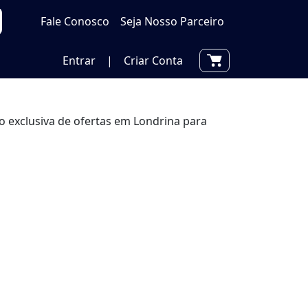
Fale Conosco
Seja Nosso Parceiro
Entrar
|
Criar Conta
 exclusiva de ofertas em Londrina para