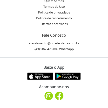
Quem Somos
Termos de Uso
Política de privacidade
Política de cancelamento
Ofertas encerradas
Fale Conosco
atendimento@cidadeoferta.com.br
(43) 98484-1900 - Whatsapp
Baixe o App
Acompanhe-nos