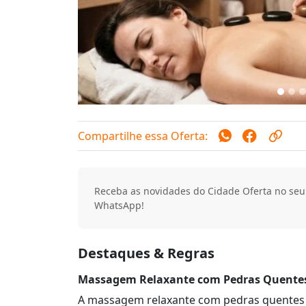
Compartilhe essa Oferta:
Receba as novidades do Cidade Oferta no seu
WhatsApp!
Destaques & Regras
Massagem Relaxante com Pedras Quentes
A massagem relaxante com pedras quentes é