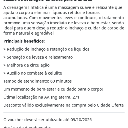
A drenagem linfática é uma massagem suave e relaxante que
ajuda o corpo a eliminar líquidos retidos e toxinas
acumuladas. Com movimentos leves e contínuos, o tratamento
promove uma sensação imediata de leveza e bem-estar, sendo
ideal para quem deseja reduzir o inchaço e cuidar do corpo de
forma natural e agradável
Principais benefícios
:
> Redução de inchaço e retenção de líquidos
> Sensação de leveza e relaxamento
> Melhora da circulação
> Auxílio no combate à celulite
Tempo de atendimento: 60 minutos
Um momento de bem-estar e cuidado para o corpo!
Ótima localização na Av. Inglaterra, 271
Desconto válido exclusivamente na compra pelo Cidade Oferta
O voucher deverá ser utilizado até 09/10/2026
Horário de Atendimento: