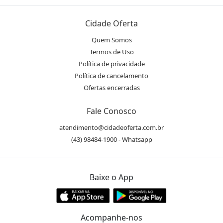
Cidade Oferta
Quem Somos
Termos de Uso
Política de privacidade
Política de cancelamento
Ofertas encerradas
Fale Conosco
atendimento@cidadeoferta.com.br
(43) 98484-1900 - Whatsapp
Baixe o App
Acompanhe-nos