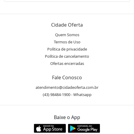
Cidade Oferta
Quem Somos
Termos de Uso
Política de privacidade
Política de cancelamento
Ofertas encerradas
Fale Conosco
atendimento@cidadeoferta.com.br
(43) 98484-1900 - Whatsapp
Baixe o App