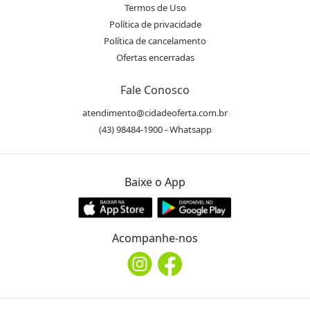
Termos de Uso
Política de privacidade
Política de cancelamento
Ofertas encerradas
Fale Conosco
atendimento@cidadeoferta.com.br
(43) 98484-1900 - Whatsapp
Baixe o App
Acompanhe-nos