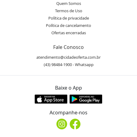
Quem Somos
Termos de Uso
Política de privacidade
Política de cancelamento
Ofertas encerradas
Fale Conosco
atendimento@cidadeoferta.com.br
(43) 98484-1900 - Whatsapp
Baixe o App
Acompanhe-nos