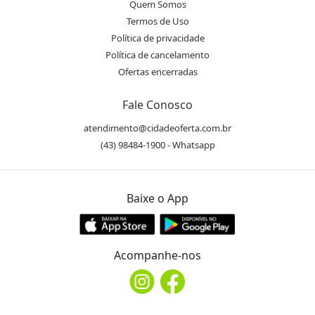
Quem Somos
Termos de Uso
Política de privacidade
Política de cancelamento
Ofertas encerradas
Fale Conosco
atendimento@cidadeoferta.com.br
(43) 98484-1900 - Whatsapp
Baixe o App
Acompanhe-nos