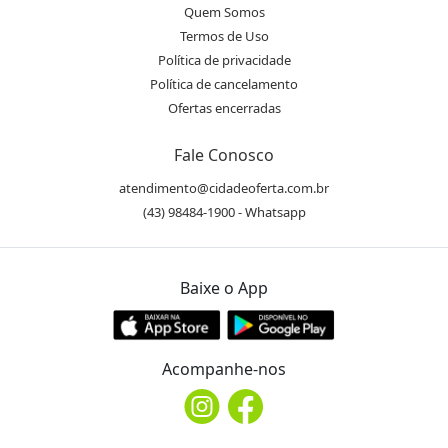
Quem Somos
Termos de Uso
Política de privacidade
Política de cancelamento
Ofertas encerradas
Fale Conosco
atendimento@cidadeoferta.com.br
(43) 98484-1900 - Whatsapp
Baixe o App
Acompanhe-nos