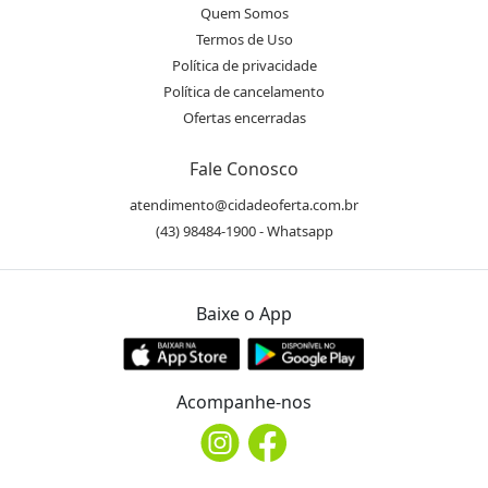
Quem Somos
Termos de Uso
Política de privacidade
Política de cancelamento
Ofertas encerradas
Fale Conosco
atendimento@cidadeoferta.com.br
(43) 98484-1900 - Whatsapp
Baixe o App
Acompanhe-nos