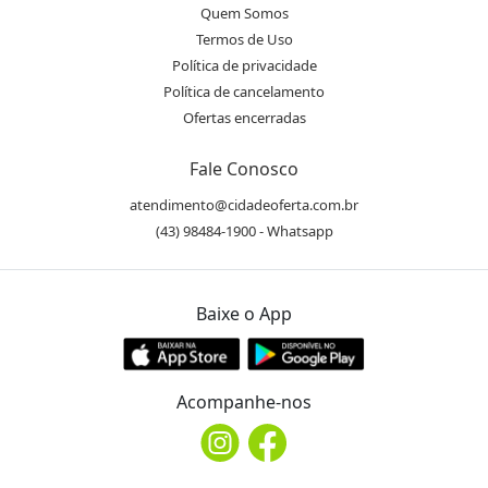
Quem Somos
Termos de Uso
Política de privacidade
Política de cancelamento
Ofertas encerradas
Fale Conosco
atendimento@cidadeoferta.com.br
(43) 98484-1900 - Whatsapp
Baixe o App
Acompanhe-nos