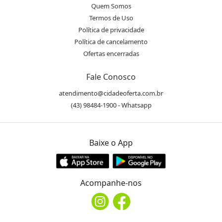
Quem Somos
Termos de Uso
Política de privacidade
Política de cancelamento
Ofertas encerradas
Fale Conosco
atendimento@cidadeoferta.com.br
(43) 98484-1900 - Whatsapp
Baixe o App
Acompanhe-nos