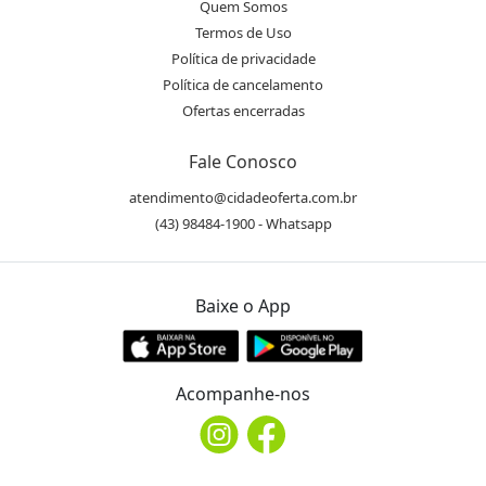
Quem Somos
Termos de Uso
Política de privacidade
Política de cancelamento
Ofertas encerradas
Fale Conosco
atendimento@cidadeoferta.com.br
(43) 98484-1900 - Whatsapp
Baixe o App
Acompanhe-nos