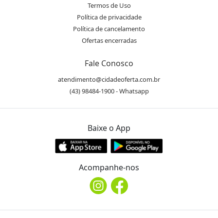
Termos de Uso
Política de privacidade
Política de cancelamento
Ofertas encerradas
Fale Conosco
atendimento@cidadeoferta.com.br
(43) 98484-1900 - Whatsapp
Baixe o App
Acompanhe-nos