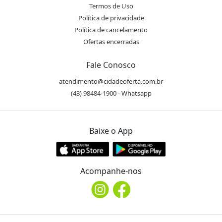
Termos de Uso
Política de privacidade
Política de cancelamento
Ofertas encerradas
Fale Conosco
atendimento@cidadeoferta.com.br
(43) 98484-1900 - Whatsapp
Baixe o App
Acompanhe-nos