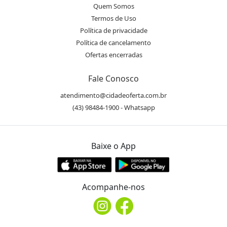
Quem Somos
Termos de Uso
Política de privacidade
Política de cancelamento
Ofertas encerradas
Fale Conosco
atendimento@cidadeoferta.com.br
(43) 98484-1900 - Whatsapp
Baixe o App
Acompanhe-nos