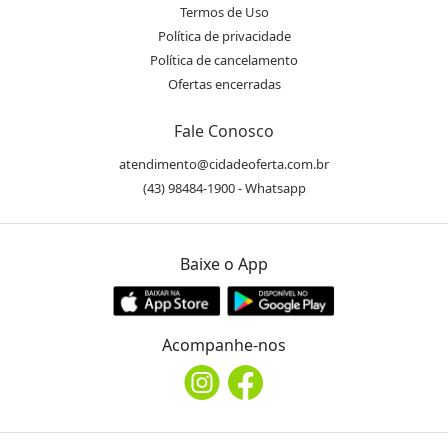
Termos de Uso
Política de privacidade
Política de cancelamento
Ofertas encerradas
Fale Conosco
atendimento@cidadeoferta.com.br
(43) 98484-1900 - Whatsapp
Baixe o App
Acompanhe-nos