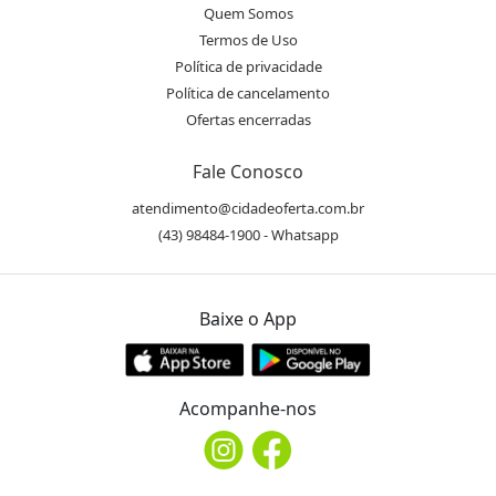
Quem Somos
Termos de Uso
Política de privacidade
Política de cancelamento
Ofertas encerradas
Fale Conosco
atendimento@cidadeoferta.com.br
(43) 98484-1900 - Whatsapp
Baixe o App
Acompanhe-nos