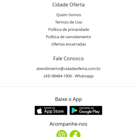
Cidade Oferta
Quem Somos
Termos de Uso
Política de privacidade
Política de cancelamento
Ofertas encerradas
Fale Conosco
atendimento@cidadeoferta.com.br
(43) 98484-1900 - Whatsapp
Baixe o App
Acompanhe-nos