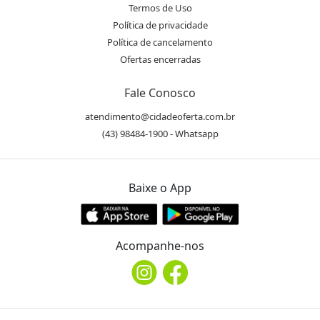
Termos de Uso
Política de privacidade
Política de cancelamento
Ofertas encerradas
Fale Conosco
atendimento@cidadeoferta.com.br
(43) 98484-1900 - Whatsapp
Baixe o App
Acompanhe-nos