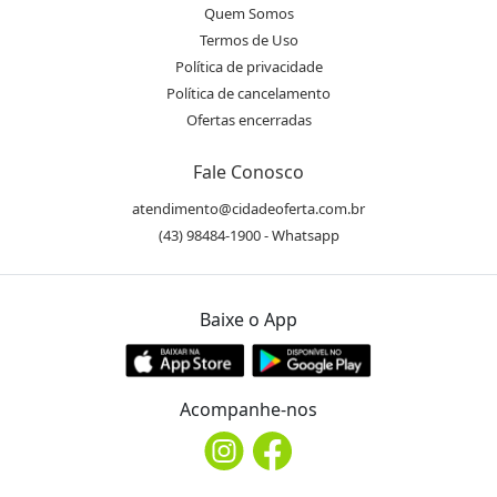
Quem Somos
Termos de Uso
Política de privacidade
Política de cancelamento
Ofertas encerradas
Fale Conosco
atendimento@cidadeoferta.com.br
(43) 98484-1900 - Whatsapp
Baixe o App
Acompanhe-nos