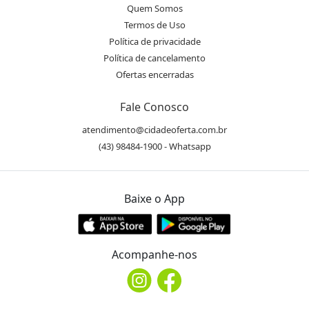
Quem Somos
Termos de Uso
Política de privacidade
Política de cancelamento
Ofertas encerradas
Fale Conosco
atendimento@cidadeoferta.com.br
(43) 98484-1900 - Whatsapp
Baixe o App
Acompanhe-nos