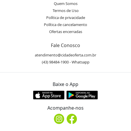
Quem Somos
Termos de Uso
Política de privacidade
Política de cancelamento
Ofertas encerradas
Fale Conosco
atendimento@cidadeoferta.com.br
(43) 98484-1900 - Whatsapp
Baixe o App
Acompanhe-nos