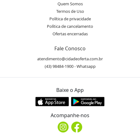
Quem Somos
Termos de Uso
Política de privacidade
Política de cancelamento
Ofertas encerradas
Fale Conosco
atendimento@cidadeoferta.com.br
(43) 98484-1900 - Whatsapp
Baixe o App
Acompanhe-nos