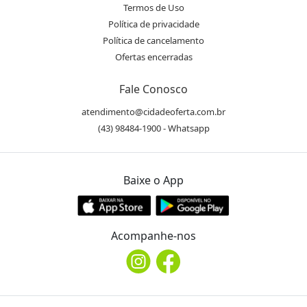
Termos de Uso
Política de privacidade
Política de cancelamento
Ofertas encerradas
Fale Conosco
atendimento@cidadeoferta.com.br
(43) 98484-1900 - Whatsapp
Baixe o App
Acompanhe-nos