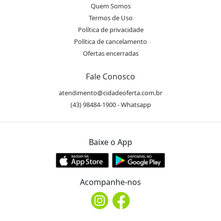
Quem Somos
Termos de Uso
Política de privacidade
Política de cancelamento
Ofertas encerradas
Fale Conosco
atendimento@cidadeoferta.com.br
(43) 98484-1900 - Whatsapp
Baixe o App
Acompanhe-nos