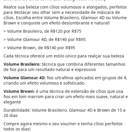
Realce sua beleza com cílios volumosos e alongados, perfeitos
para destacar seu olhar sem a necessidade de máscara de
cílios. Escolha entre Volume Brasileiro, Glamour 4D ou Volume
Brown e conquiste um efeito deslumbrante e natural!
> Volume Brasileiro, de R$120 por R$75
> Volume Glamour 4D, de R$140 por R$95
> Volume Brown, de R$140 por R$95
Cada técnica oferece um estilo único para realçar sua beleza
Volume Brasileiro:
técnica que combina diferentes tamanhos
de fios para um resultado natural e expressivo
Volume Glamour 4D:
fios ultrafinos aplicados em grupos de 4,
criando um efeito volumoso e sofisticado
Volume Brown:
é uma técnica de extensão de cílios que usa
fios em tom marrom para criar um efeito mais suave, natural e
elegante
Durabilidade: Volume Brasileiro, Glamour 4D e Brown de 15 a
20 dias
Compre agora mesmo o seu voucher e tenha cílios perfeitos
todos os dias!