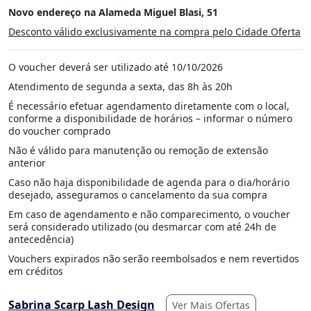
Novo endereço na Alameda Miguel Blasi, 51
Desconto válido exclusivamente na compra pelo Cidade Oferta
O voucher deverá ser utilizado até 10/10/2026
Atendimento de segunda a sexta, das 8h às 20h
É necessário efetuar agendamento diretamente com o local,
conforme a disponibilidade de horários – informar o número
do voucher comprado
Não é válido para manutenção ou remoção de extensão
anterior
Caso não haja disponibilidade de agenda para o dia/horário
desejado, asseguramos o cancelamento da sua compra
Em caso de agendamento e não comparecimento, o voucher
será considerado utilizado (ou desmarcar com até 24h de
antecedência)
Vouchers expirados não serão reembolsados e nem revertidos
em créditos
Sabrina Scarp Lash Design
Ver Mais Ofertas