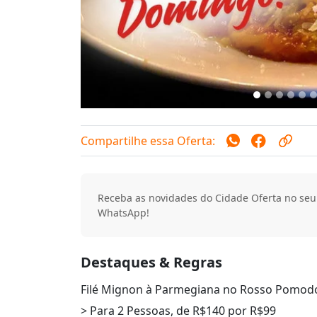
Compartilhe essa Oferta:
Receba as novidades do Cidade Oferta no seu
WhatsApp!
Destaques & Regras
Filé Mignon à Parmegiana no Rosso Pomod
> Para 2 Pessoas, de R$140 por R$99