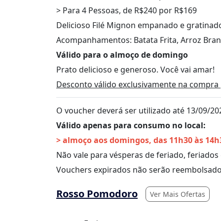
> Para 4 Pessoas, de R$240 por R$169
Delicioso Filé Mignon empanado e gratinad
Acompanhamentos: Batata Frita, Arroz Bran
Válido para o almoço de domingo
Prato delicioso e generoso. Você vai amar!
Desconto válido exclusivamente na compra 
O voucher deverá ser utilizado até 13/09/20
Válido apenas para consumo no local:
> almoço aos domingos, das 11h30 às 14h
Não vale para vésperas de feriado, feriado
Vouchers expirados não serão reembolsado
Rosso Pomodoro
Ver Mais Ofertas