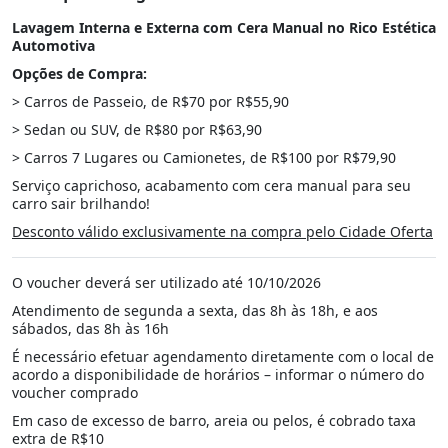
Lavagem Interna e Externa com Cera Manual no Rico Estética
Automotiva
Opções de Compra:
> Carros de Passeio, de R$70 por R$55,90
> Sedan ou SUV, de R$80 por R$63,90
> Carros 7 Lugares ou Camionetes, de R$100 por R$79,90
Serviço caprichoso, acabamento com cera manual para seu
carro sair brilhando!
Desconto válido exclusivamente na compra pelo Cidade Oferta
O voucher deverá ser utilizado até 10/10/2026
Atendimento de segunda a sexta, das 8h às 18h, e aos
sábados, das 8h às 16h
É necessário efetuar agendamento diretamente com o local de
acordo a disponibilidade de horários – informar o número do
voucher comprado
Em caso de excesso de barro, areia ou pelos, é cobrado taxa
extra de R$10