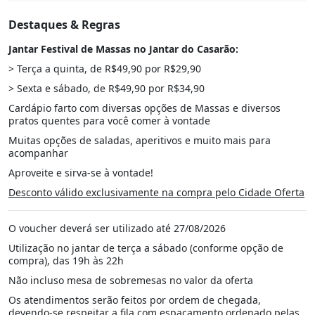
Destaques & Regras
Jantar Festival de Massas no Jantar do Casarão:
> Terça a quinta, de R$49,90 por R$29,90
> Sexta e sábado, de R$49,90 por R$34,90
Cardápio farto com diversas opções de Massas e diversos
pratos quentes para você comer à vontade
Muitas opções de saladas, aperitivos e muito mais para
acompanhar
Aproveite e sirva-se à vontade!
Desconto válido exclusivamente na compra pelo Cidade Oferta
O voucher deverá ser utilizado até 27/08/2026
Utilização no jantar de terça a sábado (conforme opção de
compra), das 19h às 22h
Não incluso mesa de sobremesas no valor da oferta
Os atendimentos serão feitos por ordem de chegada,
devendo-se respeitar a fila com espaçamento ordenado pelas