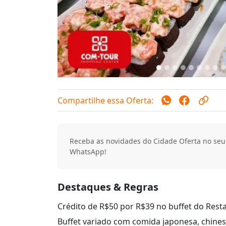
Compartilhe essa Oferta:
Receba as novidades do Cidade Oferta no seu
WhatsApp!
Destaques & Regras
Crédito de R$50 por R$39 no buffet do Rest
Buffet variado com comida japonesa, chinesa