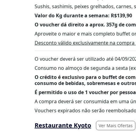
Sushis, sashimis, peixes grelhados, carnes,
Valor do Kg durante a semana: R$139,90
O voucher dá direito a aprox. 357g de com
Aproveite o maior e mais completo buffet or
Desconto válido exclusivamente na compra 
O voucher deverá ser utilizado até 04/09/20
Consumo no almoço de segunda a sexta (exc
O crédito é exclusivo para o buffet de com
consumo de bebidas, sobremesas e outro
É permitido o uso de 1 voucher por pessoa
A compra deverá ser consumida em uma única
Vouchers expirados não serão reembolsado
Restaurante Kyoto
Ver Mais Ofertas