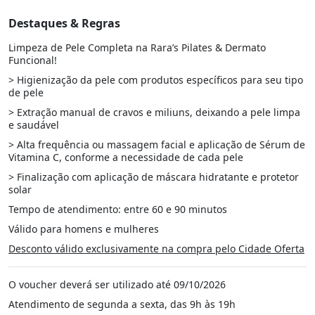
Destaques & Regras
Limpeza de Pele Completa na Rara’s Pilates & Dermato
Funcional!
> Higienização da pele com produtos específicos para seu tipo
de pele
> Extração manual de cravos e miliuns, deixando a pele limpa
e saudável
> Alta frequência ou massagem facial e aplicação de Sérum de
Vitamina C, conforme a necessidade de cada pele
> Finalização com aplicação de máscara hidratante e protetor
solar
Tempo de atendimento: entre 60 e 90 minutos
Válido para homens e mulheres
Desconto válido exclusivamente na compra pelo Cidade Oferta
O voucher deverá ser utilizado até 09/10/2026
Atendimento de segunda a sexta, das 9h às 19h