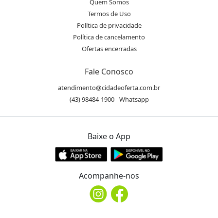
Quem Somos
Termos de Uso
Política de privacidade
Política de cancelamento
Ofertas encerradas
Fale Conosco
atendimento@cidadeoferta.com.br
(43) 98484-1900 - Whatsapp
Baixe o App
Acompanhe-nos