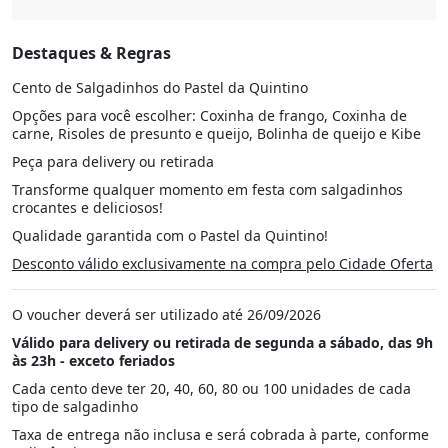
Destaques & Regras
Cento de Salgadinhos do Pastel da Quintino
Opções para você escolher: Coxinha de frango, Coxinha de
carne, Risoles de presunto e queijo, Bolinha de queijo e Kibe
Peça para delivery ou retirada
Transforme qualquer momento em festa com salgadinhos
crocantes e deliciosos!
Qualidade garantida com o Pastel da Quintino!
Desconto válido exclusivamente na compra pelo Cidade Oferta
O voucher deverá ser utilizado até 26/09/2026
Válido para delivery ou retirada de segunda a sábado, das 9h
às 23h - exceto feriados
Cada cento deve ter 20, 40, 60, 80 ou 100 unidades de cada
tipo de salgadinho
Taxa de entrega não inclusa e será cobrada à parte, conforme