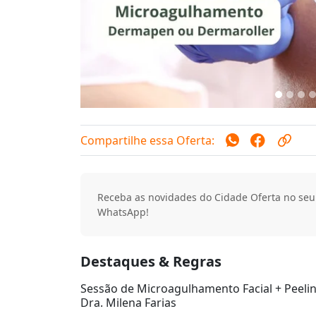
Compartilhe essa Oferta:
Receba as novidades do Cidade Oferta no seu
WhatsApp!
Destaques & Regras
Sessão de Microagulhamento Facial + Peelin
Dra. Milena Farias