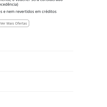
ecedência)
s e nem revertidos em créditos
Ver Mais Ofertas