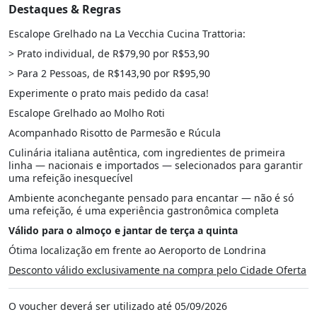
Destaques & Regras
Escalope Grelhado na La Vecchia Cucina Trattoria:
> Prato individual, de R$79,90 por R$53,90
> Para 2 Pessoas, de R$143,90 por R$95,90
Experimente o prato mais pedido da casa!
Escalope Grelhado ao Molho Roti
Acompanhado Risotto de Parmesão e Rúcula
Culinária italiana autêntica, com ingredientes de primeira
linha — nacionais e importados — selecionados para garantir
uma refeição inesquecível
Ambiente aconchegante pensado para encantar — não é só
uma refeição, é uma experiência gastronômica completa
Válido para o almoço e jantar de terça a quinta
Ótima localização em frente ao Aeroporto de Londrina
Desconto válido exclusivamente na compra pelo Cidade Oferta
O voucher deverá ser utilizado até 05/09/2026