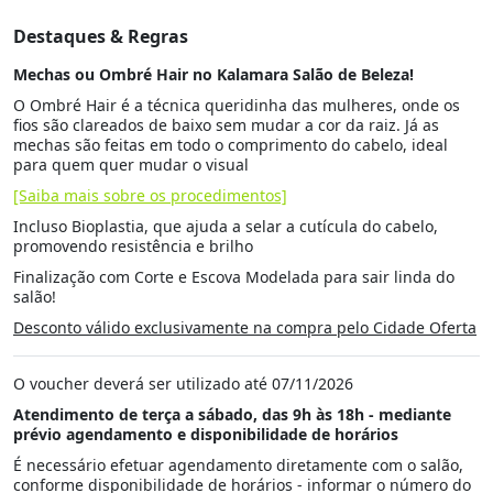
Destaques & Regras
Mechas ou Ombré Hair no Kalamara Salão de Beleza!
O Ombré Hair é a técnica queridinha das mulheres, onde os
fios são clareados de baixo sem mudar a cor da raiz. Já as
mechas são feitas em todo o comprimento do cabelo, ideal
para quem quer mudar o visual
[Saiba mais sobre os procedimentos]
Incluso Bioplastia, que ajuda a selar a cutícula do cabelo,
promovendo resistência e brilho
Finalização com Corte e Escova Modelada para sair linda do
salão!
Desconto válido exclusivamente na compra pelo Cidade Oferta
O voucher deverá ser utilizado até 07/11/2026
Atendimento de terça a sábado, das 9h às 18h - mediante
prévio agendamento e disponibilidade de horários
É necessário efetuar agendamento diretamente com o salão,
conforme disponibilidade de horários - informar o número do