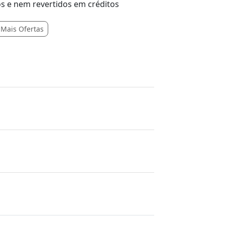
s e nem revertidos em créditos
 Mais Ofertas