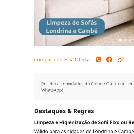
Compartilhe essa Oferta:
Receba as novidades do Cidade Oferta no seu
WhatsApp!
Destaques & Regras
Limpeza e Higienização de Sofá Fixo ou Re
Válido para as cidades de Londrina e Cambé