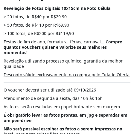
Revelação de Fotos Digitais 10x15cm na Foto Célula
> 20 fotos, de R$40 por R$29,90
> 50 fotos, de R$110 por R$69,90
> 100 fotos, de R$200 por R$119,90
Festas de fim de ano, formatura, férias, carnaval...
Compre
quantos vouchers quiser e valorize seus melhores
momentos!
Revelação utilizando processo químico, garantia da melhor
qualidade
Desconto válido exclusivamente na compra pelo Cidade Oferta
O voucher deverá ser utilizado até 09/10/2026
Atendimento de segunda a sexta, das 10h às 16h
As fotos serão reveladas em papel brilhante sem margem
É obrigatório levar as fotos prontas, em jpg e separadas em
um pen-drive
Não será possível escolher as fotos a serem impressas no