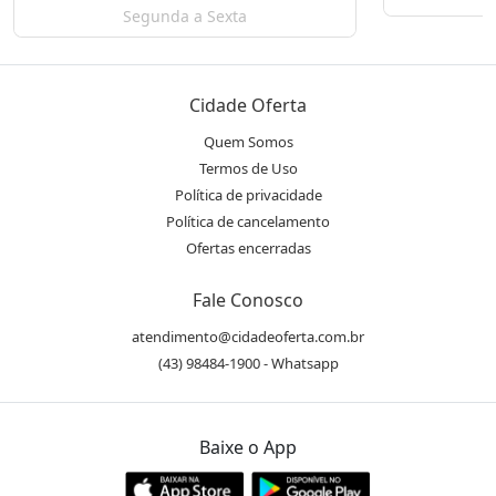
Segunda a Sexta
Cidade Oferta
Quem Somos
Termos de Uso
Política de privacidade
Política de cancelamento
Ofertas encerradas
Fale Conosco
atendimento@cidadeoferta.com.br
(43) 98484-1900 - Whatsapp
Baixe o App