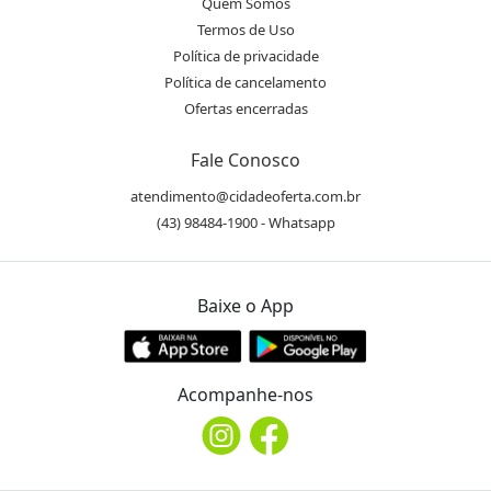
Quem Somos
Termos de Uso
Política de privacidade
Política de cancelamento
Ofertas encerradas
Fale Conosco
atendimento@cidadeoferta.com.br
(43) 98484-1900 - Whatsapp
Baixe o App
Acompanhe-nos