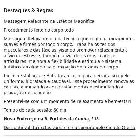
Destaques & Regras
Massagem Relaxante na Estética Magnífica
Procedimento feito no corpo todo
Massagem Relaxante é uma técnica que combina movimentos
suaves e firmes por todo o corpo. Trabalha os tecidos
musculares e das fáscias, visando promover relaxamento e
alívio do estresse. Também alivia dores musculares e
articulares, melhora a flexibilidade e estimula o sistema
linfático, auxiliando na eliminação de toxinas do corpo
Incluso Esfoliação e Hidratação facial para deixar a sua pele
uniforme, hidratada e saudável. Esse procedimento renova as
células, eliminando as que estão mortas e estimulando a
produção de colágeno
Presentei-se com um momento de relaxamento e bem-estar!
Tempo de cada sessão: 60 min
Novo Endereço na R. Euclides da Cunha, 218
Desconto válido exclusivamente na compra pelo Cidade Oferta