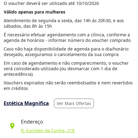
O voucher deverá ser utilizado até 10/10/2026
Válido apenas para mulheres
Atendimento de segunda a sexta, das 14h às 20h30, e aos
sábados, das 8h às 15h
É necessário efetuar agendamento com a clínica, conforme a
agenda de horários - informar número do voucher comprado
Caso não haja disponibilidade de agenda para o dia/horário
desejado, asseguramos o cancelamento da sua compra
Em caso de agendamento e não comparecimento, o voucher
será considerado utilizado (ou desmarcar com 1 dia de
antecedência)
Vouchers expirados não serão reembolsados e nem revertidos
em créditos
Estética Magnífica
Ver Mais Ofertas
Endereço
location_on
R. Euclides da Cunha, 218