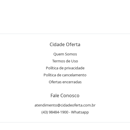
Cidade Oferta
Quem Somos
Termos de Uso
Política de privacidade
Política de cancelamento
Ofertas encerradas
Fale Conosco
atendimento@cidadeoferta.com.br
(43) 98484-1900 - Whatsapp