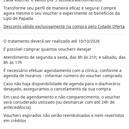
Transforme seu perfil de maneira eficaz e segura! Compre
agora mesmo o seu voucher e experimente os benefícios da
Lipo de Papada
Desconto válido exclusivamente na compra pelo Cidade Oferta
O tratamento deverá ser realizado até 10/10/2026
É possível comprar quantos vouchers desejar
Atendimento de segunda a sexta, das 8h às 21h; e sábado, das
8h às 17h
É necessário efetuar agendamento com a clínica, conforme a
agenda de horários - informar número do voucher comprado
Caso não haja disponibilidade de agenda para o dia/horário
desejado, asseguramos o cancelamento da sua compra
Em caso de agendamento e não comparecimento, o voucher
será considerado utilizado (ou desmarcar com até 24h de
antecedência)
Vouchers expirados não serão reembolsados e nem revertidos
em créditos