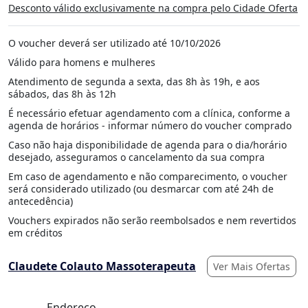
Desconto válido exclusivamente na compra pelo Cidade Oferta
O voucher deverá ser utilizado até 10/10/2026
Válido para homens e mulheres
Atendimento de segunda a sexta, das 8h às 19h, e aos
sábados, das 8h às 12h
É necessário efetuar agendamento com a clínica, conforme a
agenda de horários - informar número do voucher comprado
Caso não haja disponibilidade de agenda para o dia/horário
desejado, asseguramos o cancelamento da sua compra
Em caso de agendamento e não comparecimento, o voucher
será considerado utilizado (ou desmarcar com até 24h de
antecedência)
Vouchers expirados não serão reembolsados e nem revertidos
em créditos
Claudete Colauto Massoterapeuta
Ver Mais Ofertas
Endereço