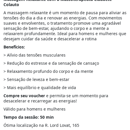
Colauto
A massagem relaxante é um momento de pausa para aliviar as
tensões do dia a dia e renovar as energias. Com movimentos
suaves e envolventes, o tratamento promove uma agradável
sensação de bem-estar, ajudando o corpo e a mente a
relaxarem profundamente. Ideal para homens e mulheres que
desejam cuidar da saúde e desacelerar a rotina
Benefícios:
> Alívio das tensões musculares
> Redução do estresse e da sensação de cansaço
> Relaxamento profundo do corpo e da mente
> Sensação de leveza e bem-estar
> Mais equilíbrio e qualidade de vida
Compre seu voucher
e permita-se um momento para
desacelerar e recarregar as energias!
Válido para homens e mulheres
Tempo da sessão: 50 min
Ótima localização na R. Lord Lovat, 165