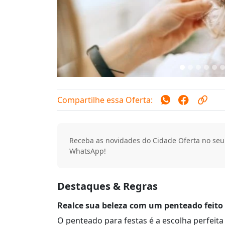
Compartilhe essa Oferta:
Receba as novidades do Cidade Oferta no seu
WhatsApp!
Destaques & Regras
Realce sua beleza com um penteado feito 
O penteado para festas é a escolha perfeit