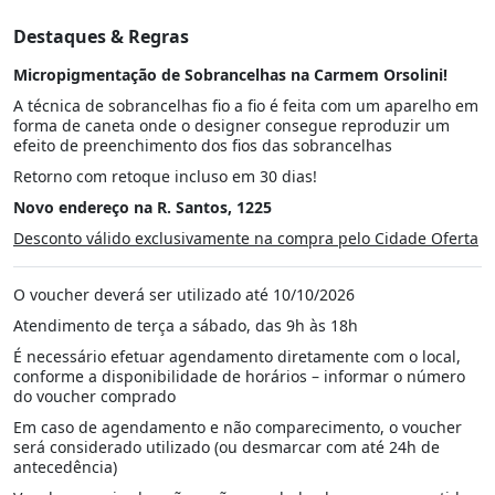
Destaques & Regras
Micropigmentação de Sobrancelhas na Carmem Orsolini!
A técnica de sobrancelhas fio a fio é feita com um aparelho em
forma de caneta onde o designer consegue reproduzir um
efeito de preenchimento dos fios das sobrancelhas
Retorno com retoque incluso em 30 dias!
Novo endereço na R. Santos, 1225
Desconto válido exclusivamente na compra pelo Cidade Oferta
O voucher deverá ser utilizado até 10/10/2026
Atendimento de terça a sábado, das 9h às 18h
É necessário efetuar agendamento diretamente com o local,
conforme a disponibilidade de horários – informar o número
do voucher comprado
Em caso de agendamento e não comparecimento, o voucher
será considerado utilizado (ou desmarcar com até 24h de
antecedência)