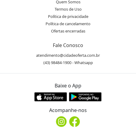
Quem Somos
Termos de Uso
Política de privacidade
Política de cancelamento
Ofertas encerradas
Fale Conosco
atendimento@cidadeoferta.com.br
(43) 98484-1900 - Whatsapp
Baixe o App
Acompanhe-nos