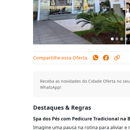
Compartilhe essa Oferta:
Receba as novidades do Cidade Oferta no seu
WhatsApp!
Destaques & Regras
Spa dos Pés com Pedicure Tradicional na 
Imagine uma pausa na rotina para aliviar e 