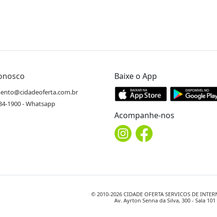
Conosco
Baixe o App
ento@cidadeoferta.com.br
484-1900 - Whatsapp
Acompanhe-nos
© 2010-
2026
CIDADE OFERTA SERVICOS DE INTERNET
Av. Ayrton Senna da Silva, 300 - Sala 10