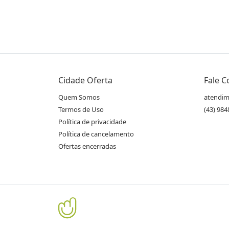
Cidade Oferta
Fale 
Quem Somos
atendim
Termos de Uso
(43) 98
Política de privacidade
Política de cancelamento
Ofertas encerradas