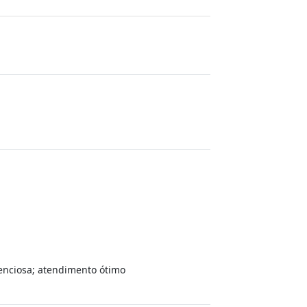
tenciosa; atendimento ótimo