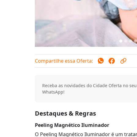
Compartilhe essa Oferta:
Receba as novidades do Cidade Oferta no seu
WhatsApp!
Destaques & Regras
Peeling Magnético Iluminador
O Peeling Magnético Iluminador é um trata