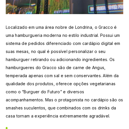
Localizado em uma área nobre de Londrina, o Gracco é
uma hamburgueria moderna no estilo industrial. Possui um
sistema de pedidos diferenciado com cardápio digital em
suas mesas, no qual é possível personalizar o seu
hamburguer retirando ou adicionando ingredientes. Os
hamburgueres do Gracco são de carne de Angus,
temperada apenas com sal e sem conservantes. Além da
qualidade dos produtos, oferece opções vegetarianas
como o “Burguer do Futuro” e diversos
acompanhamentos. Mas o protagonista no cardápio são os
smashes suculentos, que combinados com os drinks da
casa tornam a experiência extremamente agradável.