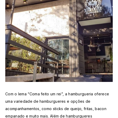
Com o lema “Coma feito um rei”, a hamburgueria oferece
uma variedade de hamburgueres e opções de
acompanhamentos, como sticks de queijo, fritas, bacon
empanado e muito mais. Além de hamburgueres