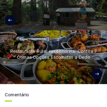
Restaurante Rural em Londrina: Confira 7
Ótimas Opções Escolhidas a Dedo
Comentário