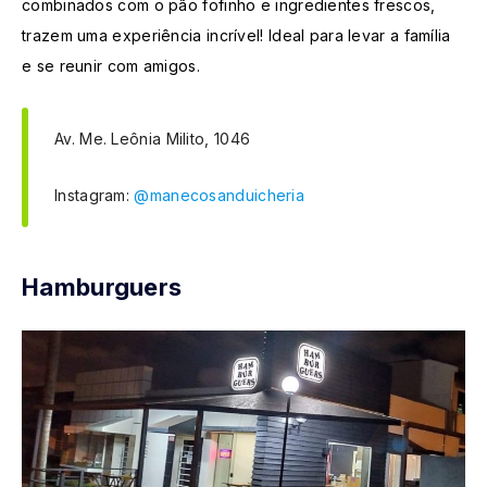
combinados com o pão fofinho e ingredientes frescos,
trazem uma experiência incrível! Ideal para levar a família
e se reunir com amigos.
Av. Me. Leônia Milito, 1046
Instagram:
@manecosanduicheria
Hamburguers