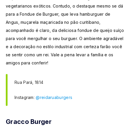
vegetarianos exóticos. Contudo, o destaque mesmo se dá
para a Fondue de Burguer, que leva hamburguer de
Angus, muçarela maçaricada no pão curitibano,
acompanhado é claro, da deliciosa fondue de queijo suíço
para você mergulhar o seu burguer. O ambiente agradável
e a decoração no estilo industrial com certeza farão você
se sentir como um rei. Vale a pena levar a família e os
amigos para conferir!
Rua Pará, 1814
Instagram:
@reidaruaburgers
Gracco Burger