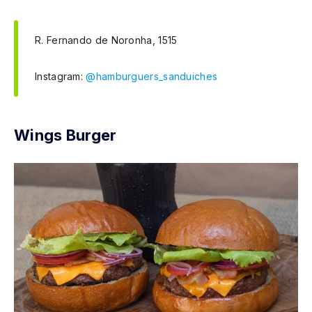
R. Fernando de Noronha, 1515
Instagram:
@hamburguers_sanduiches
Wings Burger