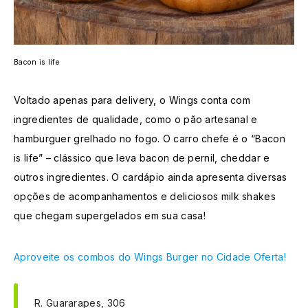
Bacon is life
Voltado apenas para delivery, o Wings conta com
ingredientes de qualidade, como o pão artesanal e
hamburguer grelhado no fogo. O carro chefe é o “Bacon
is life” – clássico que leva bacon de pernil, cheddar e
outros ingredientes. O cardápio ainda apresenta diversas
opções de acompanhamentos e deliciosos milk shakes
que chegam supergelados em sua casa!
Aproveite os combos do Wings Burger no Cidade Oferta!
R. Guararapes, 306