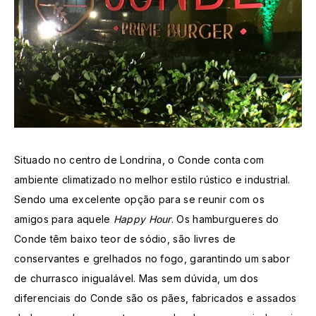
Situado no centro de Londrina, o Conde conta com
ambiente climatizado no melhor estilo rústico e industrial.
Sendo uma excelente opção para se reunir com os
amigos para aquele
Happy Hour
. Os hamburgueres do
Conde têm baixo teor de sódio, são livres de
conservantes e grelhados no fogo, garantindo um sabor
de churrasco inigualável. Mas sem dúvida, um dos
diferenciais do Conde são os pães, fabricados e assados