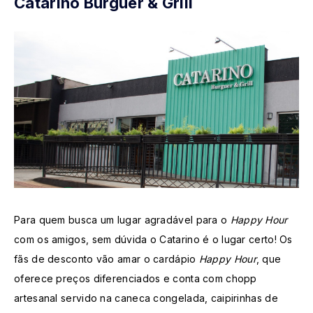
Catarino Burguer & Grill
Para quem busca um lugar agradável para o
Happy Hour
com os amigos, sem dúvida o Catarino é o lugar certo! Os
fãs de desconto vão amar o cardápio
Happy Hour
, que
oferece preços diferenciados e conta com chopp
artesanal servido na caneca congelada, caipirinhas de