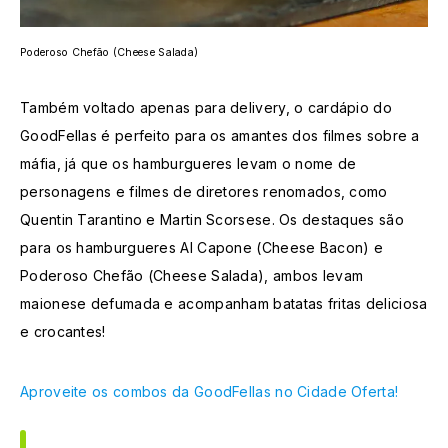
Poderoso Chefão (Cheese Salada)
Também voltado apenas para delivery, o cardápio do
GoodFellas é perfeito para os amantes dos filmes sobre a
máfia, já que os hamburgueres levam o nome de
personagens e filmes de diretores renomados, como
Quentin Tarantino e Martin Scorsese. Os destaques são
para os hamburgueres Al Capone (Cheese Bacon) e
Poderoso Chefão (Cheese Salada), ambos levam
maionese defumada e acompanham batatas fritas deliciosa
e crocantes!
Aproveite os combos da GoodFellas no Cidade Oferta!