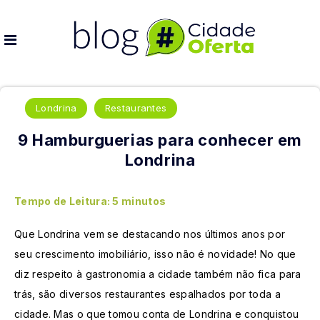
Londrina
Restaurantes
9 Hamburguerias para conhecer em
Londrina
Tempo de Leitura:
5
minutos
Que Londrina vem se destacando nos últimos anos por
seu crescimento imobiliário, isso não é novidade! No que
diz respeito à gastronomia a cidade também não fica para
trás, são diversos restaurantes espalhados por toda a
cidade. Mas o que tomou conta de Londrina e conquistou