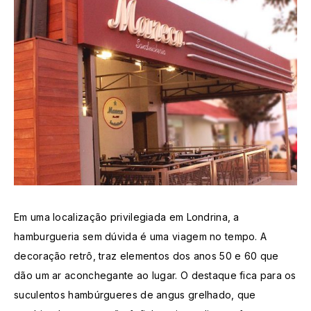
Em uma localização privilegiada em Londrina, a
hamburgueria sem dúvida é uma viagem no tempo. A
decoração retrô, traz elementos dos anos 50 e 60 que
dão um ar aconchegante ao lugar. O destaque fica para os
suculentos hambúrgueres de angus grelhado, que