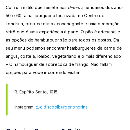
Com um estilo que remete aos
diners
americanos dos anos
50 e 60, a hamburgueria localizada no Centro de
Londrina, oferece clima aconchegante e uma decoração
retrô que é uma experiência à parte. O pão é artesanal e
as opções de hamburguer são para todos os gostos. Em
seu menu podemos encontrar hamburgueres de carne de
angus, costela, lombo, vegetariano e o mais diferenciado
– O hamburguer de sobrecoxa de frango. Não faltam
opções para você ir correndo visitar!
R. Espírito Santo, 1015
Instagram:
@oldiscoolburgerlondrina