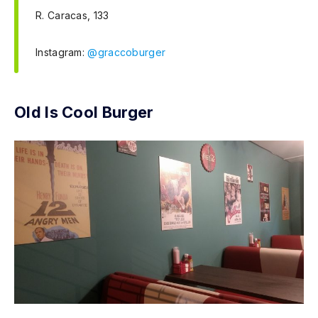
R. Caracas, 133
Instagram:
@graccoburger
Old Is Cool Burger