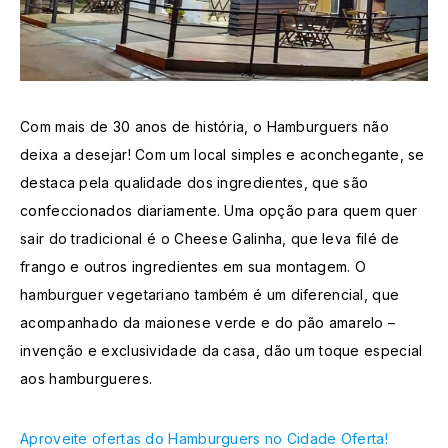
Com mais de 30 anos de história, o Hamburguers não
deixa a desejar! Com um local simples e aconchegante, se
destaca pela qualidade dos ingredientes, que são
confeccionados diariamente. Uma opção para quem quer
sair do tradicional é o Cheese Galinha, que leva filé de
frango e outros ingredientes em sua montagem. O
hamburguer vegetariano também é um diferencial, que
acompanhado da maionese verde e do pão amarelo –
invenção e exclusividade da casa, dão um toque especial
aos hamburgueres.
Aproveite ofertas do Hamburguers no Cidade Oferta!