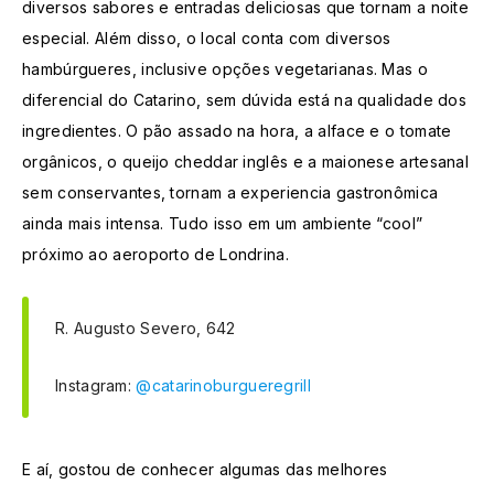
diversos sabores e entradas deliciosas que tornam a noite
especial. Além disso, o local conta com diversos
hambúrgueres, inclusive opções vegetarianas. Mas o
diferencial do Catarino, sem dúvida está na qualidade dos
ingredientes. O pão assado na hora, a alface e o tomate
orgânicos, o queijo cheddar inglês e a maionese artesanal
sem conservantes, tornam a experiencia gastronômica
ainda mais intensa. Tudo isso em um ambiente “cool”
próximo ao aeroporto de Londrina.
R. Augusto Severo, 642
Instagram:
@catarinoburgueregrill
E aí, gostou de conhecer algumas das melhores