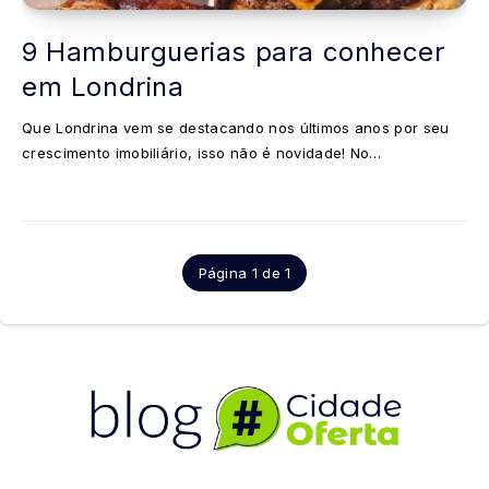
9 Hamburguerias para conhecer
em Londrina
Que Londrina vem se destacando nos últimos anos por seu
crescimento imobiliário, isso não é novidade! No…
Página 1 de 1