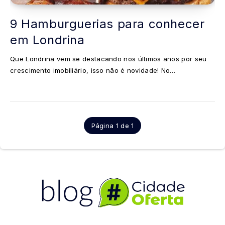
9 Hamburguerias para conhecer
em Londrina
Que Londrina vem se destacando nos últimos anos por seu
crescimento imobiliário, isso não é novidade! No…
Página 1 de 1